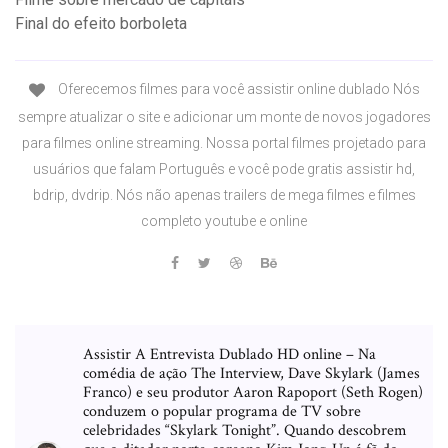
Final do efeito borboleta
Oferecemos filmes para você assistir online dublado Nós
sempre atualizar o site e adicionar um monte de novos jogadores
para filmes online streaming. Nossa portal filmes projetado para
usuários que falam Português e você pode gratis assistir hd,
bdrip, dvdrip. Nós não apenas trailers de mega filmes e filmes
completo youtube e online
Assistir A Entrevista Dublado HD online – Na
comédia de ação The Interview, Dave Skylark (James
Franco) e seu produtor Aaron Rapoport (Seth Rogen)
conduzem o popular programa de TV sobre
celebridades “Skylark Tonight”. Quando descobrem