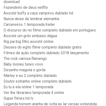
download
Fazendeiro de deus netflix
Assistir buffy a caça vampiros dublado hd
Nunca deixe de lembrar alemanha
Carcereiros 1 temporada trailer
O discurso do rei filme completo dublado em portugues
Assistir um grito embaixo dágua
Big pai big filho assistir online
Deuses do egito filme completo dublado gratis
Filmes de ação completo dublado 2018 lançamento
The rock camisa flamengo
Baby looney tunes vovo
Desenho maguila o gorila
Marley e eu 2 completo dublado
Doutor estranho online completo dublado
Eu tu e ela online 1 temporada
Ver the librarians temporada 4 online
Super filmes hd tv
Legenda homem aranha de volta ao lar versao estendida