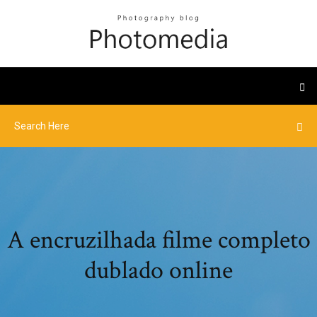
A encruzilhada filme completo
dublado online