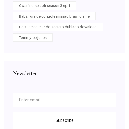
Owari no seraph season 3 ep 1
Babá fora de controle missão brasil online
Coraline eo mundo secreto dublado download
Tommy.lee.jones
Newsletter
Subscribe