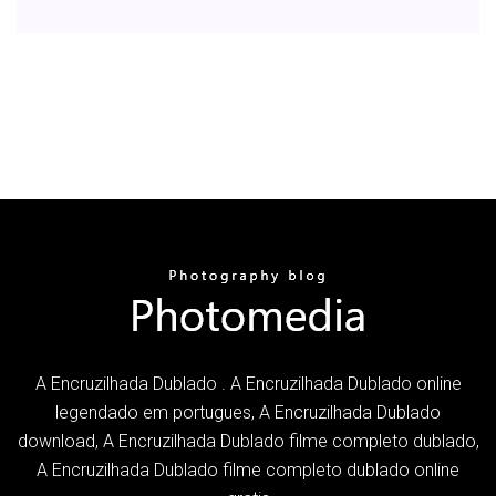
A Encruzilhada Dublado . A Encruzilhada Dublado online
legendado em portugues, A Encruzilhada Dublado
download, A Encruzilhada Dublado filme completo dublado,
A Encruzilhada Dublado filme completo dublado online