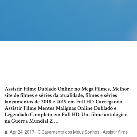
Assistir Filme Dublado Online no Mega Filmes, Melhor
site de filmes e séries da atualidade, filmes e séries
lançamentos de 2018 e 2019 em Full HD. Carregando.
Assistir Filme Mentes Malignas Online Dublado e
Legendado Completo em Full HD. Um filme antológico
na Guerra Mundial Z …
Apr 24, 2017 - O Casamento dos Meus Sonhos - Assistir filme