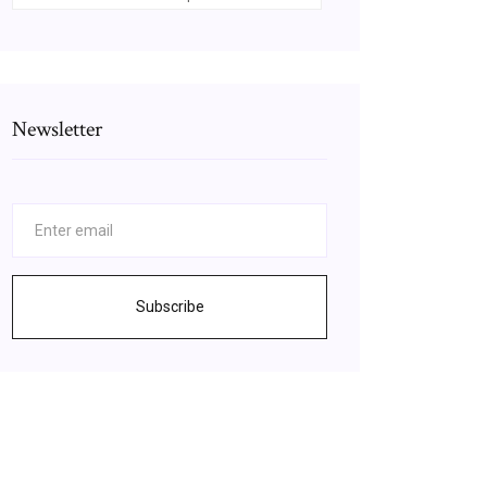
Newsletter
Subscribe