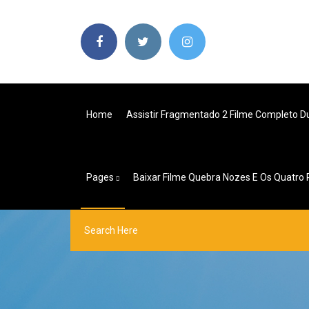
Home
Assistir Fragmentado 2 Filme Completo D
Pages
Baixar Filme Quebra Nozes E Os Quatro