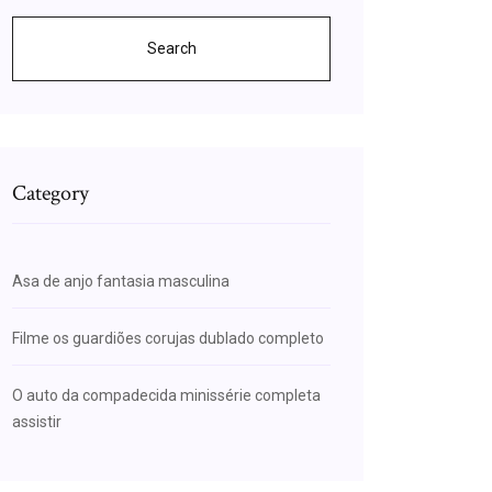
Search
Category
Asa de anjo fantasia masculina
Filme os guardiões corujas dublado completo
O auto da compadecida minissérie completa
assistir