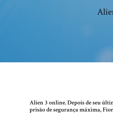
Alie
Alien 3 online. Depois de seu úl
prisão de segurança máxima, Fio