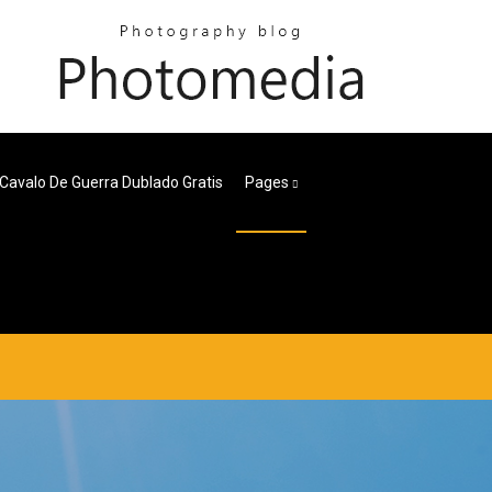
e Cavalo De Guerra Dublado Gratis
Pages