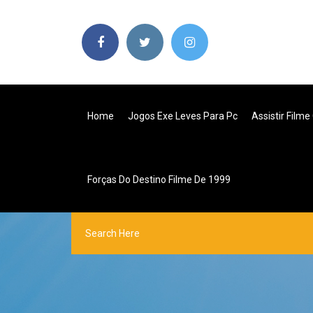
Home
Jogos Exe Leves Para Pc
Assistir Film
Forças Do Destino Filme De 1999