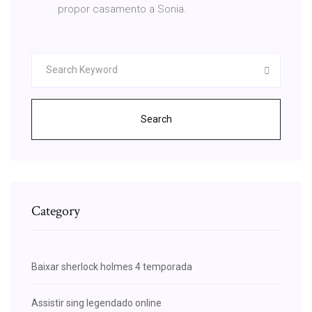
propor casamento a Sonia.
Search
Category
Baixar sherlock holmes 4 temporada
Assistir sing legendado online