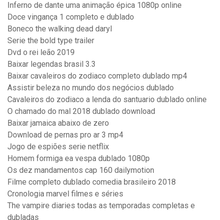
Inferno de dante uma animação épica 1080p online
Doce vingança 1 completo e dublado
Boneco the walking dead daryl
Serie the bold type trailer
Dvd o rei leão 2019
Baixar legendas brasil 3.3
Baixar cavaleiros do zodiaco completo dublado mp4
Assistir beleza no mundo dos negócios dublado
Cavaleiros do zodiaco a lenda do santuario dublado online
O chamado do mal 2018 dublado download
Baixar jamaica abaixo de zero
Download de pernas pro ar 3 mp4
Jogo de espiões serie netflix
Homem formiga ea vespa dublado 1080p
Os dez mandamentos cap 160 dailymotion
Filme completo dublado comedia brasileiro 2018
Cronologia marvel filmes e séries
The vampire diaries todas as temporadas completas e
dubladas