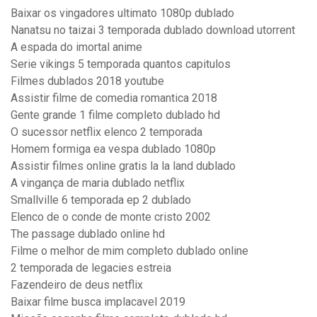
Baixar os vingadores ultimato 1080p dublado
Nanatsu no taizai 3 temporada dublado download utorrent
A espada do imortal anime
Serie vikings 5 temporada quantos capitulos
Filmes dublados 2018 youtube
Assistir filme de comedia romantica 2018
Gente grande 1 filme completo dublado hd
O sucessor netflix elenco 2 temporada
Homem formiga ea vespa dublado 1080p
Assistir filmes online gratis la la land dublado
A vingança de maria dublado netflix
Smallville 6 temporada ep 2 dublado
Elenco de o conde de monte cristo 2002
The passage dublado online hd
Filme o melhor de mim completo dublado online
2 temporada de legacies estreia
Fazendeiro de deus netflix
Baixar filme busca implacavel 2019