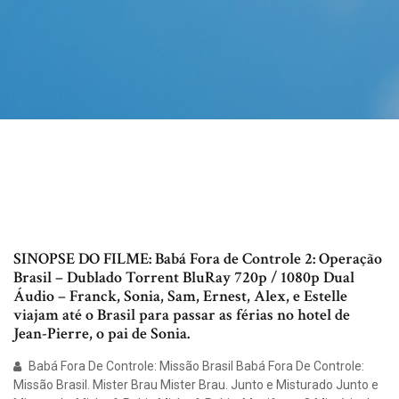
SINOPSE DO FILME: Babá Fora de Controle 2: Operação
Brasil – Dublado Torrent BluRay 720p / 1080p Dual
Áudio – Franck, Sonia, Sam, Ernest, Alex, e Estelle
viajam até o Brasil para passar as férias no hotel de
Jean-Pierre, o pai de Sonia.
Babá Fora De Controle: Missão Brasil Babá Fora De Controle:
Missão Brasil. Mister Brau Mister Brau. Junto e Misturado Junto e