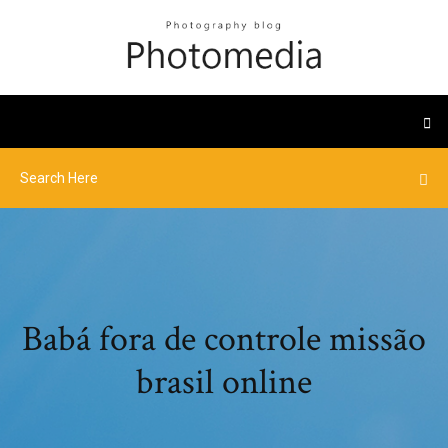
Babá fora de controle missão
brasil online