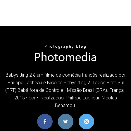
Babysitting 2 é um filme de comédia francês realizado por
Philippe Lacheau e Nicolas Babysitting 2. Todos Para Sul
(PRT) Babá fora de Controle - Missão Brasil (BRA). França ·
2015 • cor •. Realização, Philippe Lacheau Nicolas
Benamou.