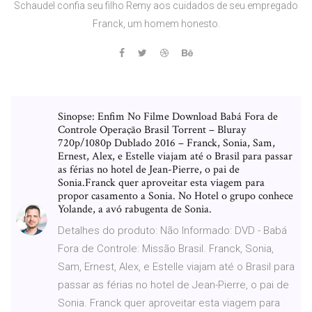
Schaudel confia seu filho Remy aos cuidados de seu empregado
Franck, um homem honesto.
Sinopse: Enfim No Filme Download Babá Fora de
Controle Operação Brasil Torrent – Bluray
720p/1080p Dublado 2016 – Franck, Sonia, Sam,
Ernest, Alex, e Estelle viajam até o Brasil para passar
as férias no hotel de Jean-Pierre, o pai de
Sonia.Franck quer aproveitar esta viagem para
propor casamento a Sonia. No Hotel o grupo conhece
Yolande, a avó rabugenta de Sonia.
Detalhes do produto: Não Informado: DVD - Babá
Fora de Controle: Missão Brasil. Franck, Sonia,
Sam, Ernest, Alex, e Estelle viajam até o Brasil para
passar as férias no hotel de Jean-Pierre, o pai de
Sonia. Franck quer aproveitar esta viagem para