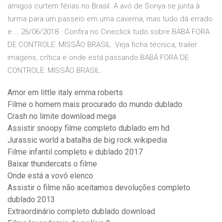
amigos curtem férias no Brasil. A avó de Sonya se junta à
turma para um passeio em uma caverna, mas tudo dá errado
e … 26/06/2018 · Confira no Cineclick tudo sobre BABÁ FORA
DE CONTROLE: MISSÃO BRASIL. Veja ficha técnica, trailer
imagens, crítica e onde está passando BABÁ FORA DE
CONTROLE: MISSÃO BRASIL.
Amor em little italy emma roberts
Filme o homem mais procurado do mundo dublado
Crash no limite download mega
Assistir snoopy filme completo dublado em hd
Jurassic world a batalha de big rock wikipedia
Filme infantil completo e dublado 2017
Baixar thundercats o filme
Onde está a vovó elenco
Assistir o filme não aceitamos devoluções completo
dublado 2013
Extraordinário completo dublado download