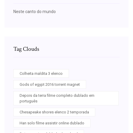
Neste canto do mundo
Tag Clouds
Colheita maldita 3 elenco
Gods of egypt 2016 torrent magnet
Depois da terra filme completo dublado em
português
Chesapeake shores elenco 2 temporada
Han solo filme assistir online dublado