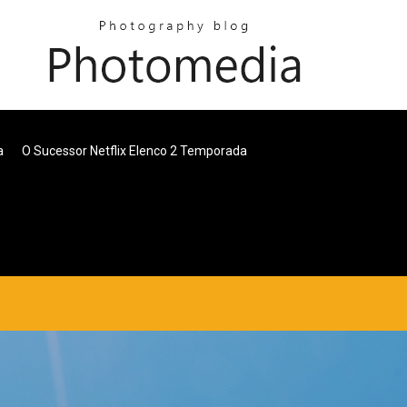
a
O Sucessor Netflix Elenco 2 Temporada