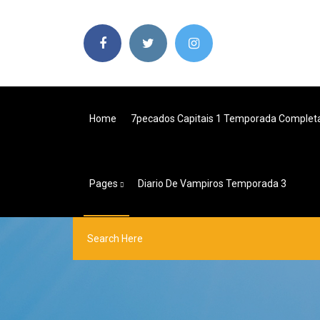
Home
7pecados Capitais 1 Temporada Complet
Pages
Diario De Vampiros Temporada 3