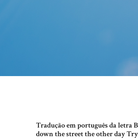
Tradução em português da letra B
down the street the other day Try