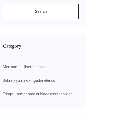
Search
Category
Meu nome e liberdade serie
Johnny yuma o vingador elenco
Fringe 1 temporada dublado assistir online