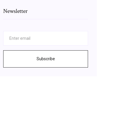
Newsletter
Subscribe