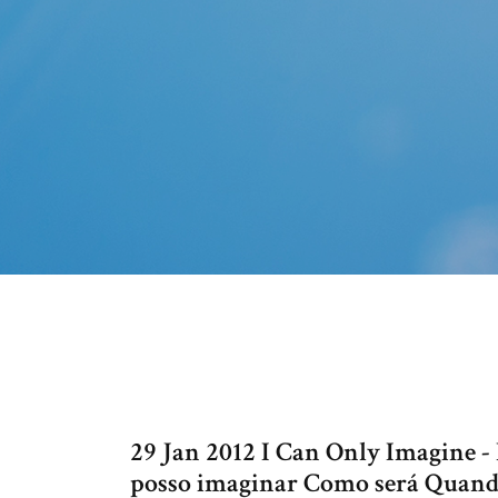
29 Jan 2012 I Can Only Imagine 
posso imaginar Como será Quando