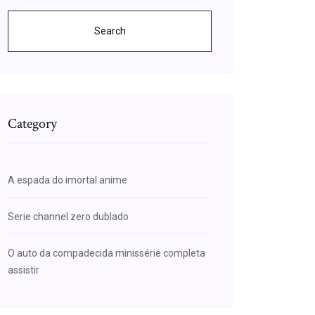
Search
Category
A espada do imortal anime
Serie channel zero dublado
O auto da compadecida minissérie completa
assistir