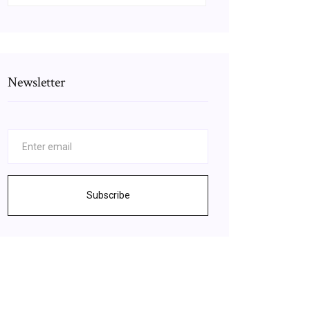
Newsletter
Subscribe