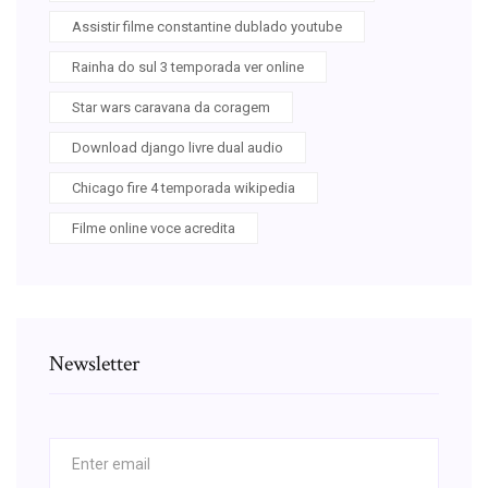
Assistir filme constantine dublado youtube
Rainha do sul 3 temporada ver online
Star wars caravana da coragem
Download django livre dual audio
Chicago fire 4 temporada wikipedia
Filme online voce acredita
Newsletter