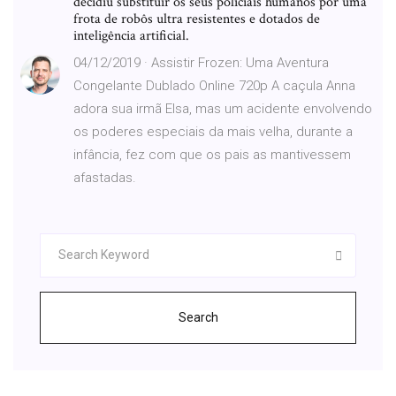
decidiu substituir os seus policiais humanos por uma
frota de robôs ultra resistentes e dotados de
inteligência artificial.
04/12/2019 · Assistir Frozen: Uma Aventura
Congelante Dublado Online 720p A caçula Anna
adora sua irmã Elsa, mas um acidente envolvendo
os poderes especiais da mais velha, durante a
infância, fez com que os pais as mantivessem
afastadas.
Search