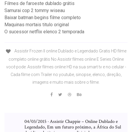
Filmes de faroeste dublado grátis
Samurai cop 2 tommy wiseau
Baixar batman begins filme completo
Maquinas mortais titulo original
O sucessor netflix elenco 2 temporada
Assistir Frozen II online Dublado e Legendado Gratis HD filme
completo online grátis No Assistir filmes online E Series Online
você pode: Assistir filmes online HD na sua smart tv e no celular -
Cada filme com Trailer no youtube, sinopse, elenco, direção,
imagens e muito mais sobre o filme.
04/03/2015 · Assistir Chappie – Online Dublado e
Legendado, Em um futuro próximo, a África do Sul