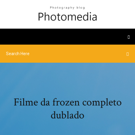
Filme da frozen completo
dublado