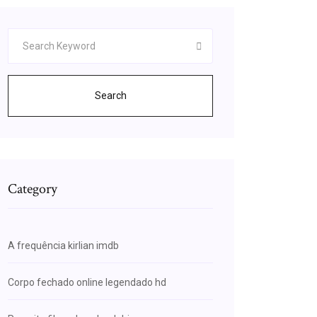
Search
Category
A frequência kirlian imdb
Corpo fechado online legendado hd