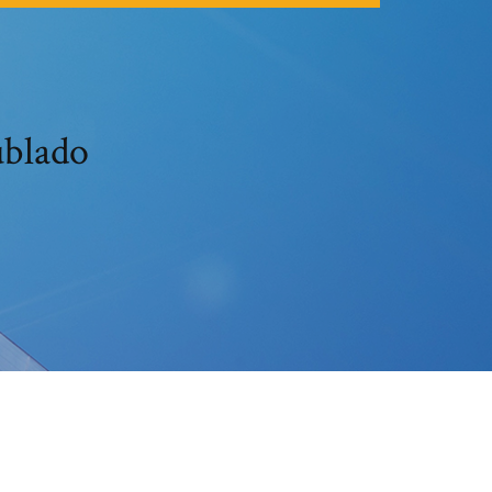
ublado