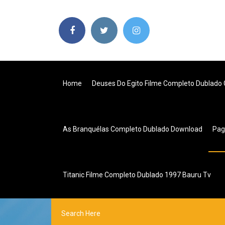
Home
Deuses Do Egito Filme Completo Dublado 
As Branquélas Completo Dublado Download
Pa
Titanic Filme Completo Dublado 1997 Bauru Tv