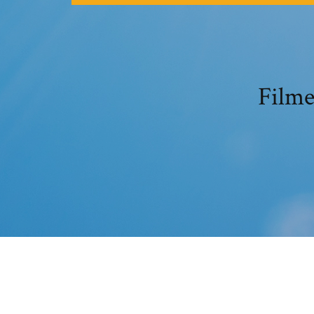
Filme