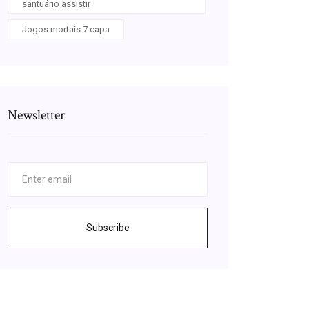
santuário assistir
Jogos mortais 7 capa
Newsletter
Subscribe