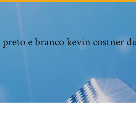
 preto e branco kevin costner d