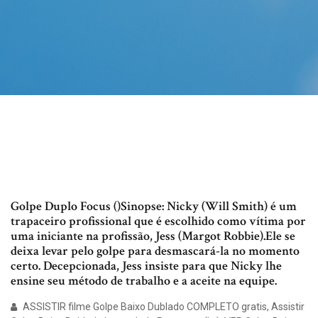
Golpe Duplo Focus ()Sinopse: Nicky (Will Smith) é um
trapaceiro profissional que é escolhido como vítima por
uma iniciante na profissão, Jess (Margot Robbie).Ele se
deixa levar pelo golpe para desmascará-la no momento
certo. Decepcionada, Jess insiste para que Nicky lhe
ensine seu método de trabalho e a aceite na equipe.
ASSISTIR filme Golpe Baixo Dublado COMPLETO gratis, Assistir