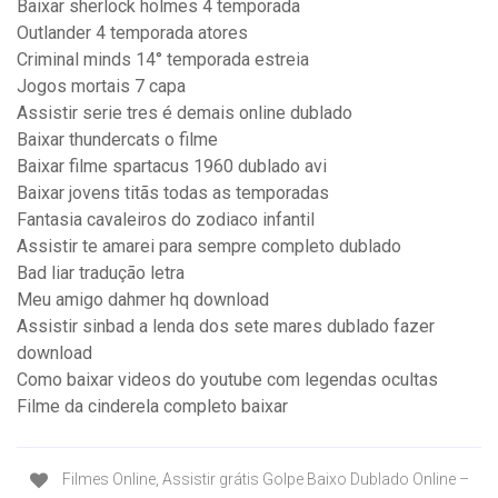
Baixar sherlock holmes 4 temporada
Outlander 4 temporada atores
Criminal minds 14° temporada estreia
Jogos mortais 7 capa
Assistir serie tres é demais online dublado
Baixar thundercats o filme
Baixar filme spartacus 1960 dublado avi
Baixar jovens titãs todas as temporadas
Fantasia cavaleiros do zodiaco infantil
Assistir te amarei para sempre completo dublado
Bad liar tradução letra
Meu amigo dahmer hq download
Assistir sinbad a lenda dos sete mares dublado fazer
download
Como baixar videos do youtube com legendas ocultas
Filme da cinderela completo baixar
Filmes Online, Assistir grátis Golpe Baixo Dublado Online –