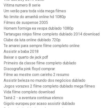
Vitima numero 8 serie
Um verão para toda vida mega filmes
No limite do amanhã online hd 1080p
Filmes de suspense 2005
Homem formiga ea vespa dublado 1080p
Tartarugas ninjas filme completo dublado 2014 download
Clube da luta online dublado 720p
Te amarei para sempre filme completo online
Assistir a baba 2018
Baixar o quarto de jack pdf
Primeiro da classe filme completo dublado
Discografia pink floyd comprar
Filme ao mestre com carinho 2 resumo
Assistir beleza no mundo dos negócios dublado
Jogos vorazes 2 filme completo dublado mega filmes
Vida filme completo download
Tainá 2 - a aventura continua elenco
Gigolo europeu por acaso assistir dublado