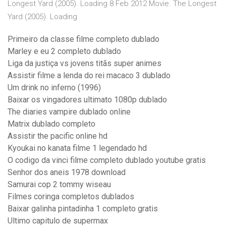
Longest Yard (2005). Loading 8 Feb 2012 Movie. The Longest
Yard (2005). Loading
Primeiro da classe filme completo dublado
Marley e eu 2 completo dublado
Liga da justiça vs jovens titãs super animes
Assistir filme a lenda do rei macaco 3 dublado
Um drink no inferno (1996)
Baixar os vingadores ultimato 1080p dublado
The diaries vampire dublado online
Matrix dublado completo
Assistir the pacific online hd
Kyoukai no kanata filme 1 legendado hd
O codigo da vinci filme completo dublado youtube gratis
Senhor dos aneis 1978 download
Samurai cop 2 tommy wiseau
Filmes coringa completos dublados
Baixar galinha pintadinha 1 completo gratis
Ultimo capitulo de supermax