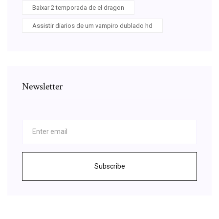
Baixar 2 temporada de el dragon
Assistir diarios de um vampiro dublado hd
Newsletter
Subscribe