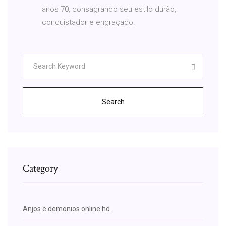
anos 70, consagrando seu estilo durão,
conquistador e engraçado.
Search
Category
Anjos e demonios online hd