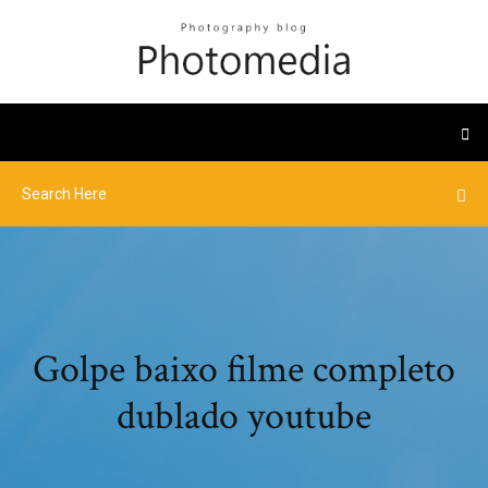
Golpe baixo filme completo
dublado youtube