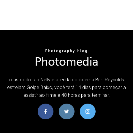
o astro do rap Nelly e a lenda do cinema Burt Reynolds
estrelam Golpe Baixo, você terá 14 dias para começar a
assistir ao filme e 48 horas para terminar.