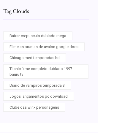
Tag Clouds
Baixar crepusculo dublado mega
Filme as brumas de avalon google docs
Chicago med temporadas hd
Titanic filme completo dublado 1997
bauru tv
Diario de vampiros temporada 3
Jogos lançamentos pc download
Clube das winx personagens