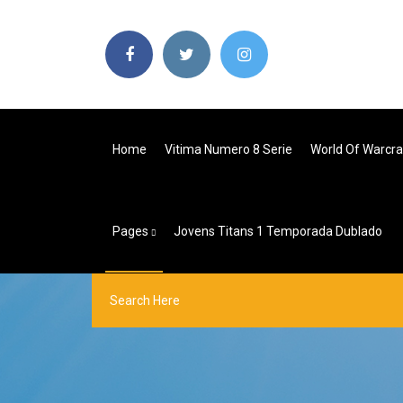
Home
Vitima Numero 8 Serie
World Of Warcra
Pages
Jovens Titans 1 Temporada Dublado