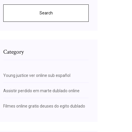
Search
Category
Young justice ver online sub español
Assistir perdido em marte dublado online
Filmes online gratis deuses do egito dublado