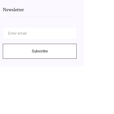
Newsletter
Subscribe