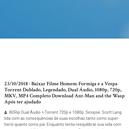
23/10/2018 · Baixar Filme Homem-Formiga e a Vespa
Torrent Dublado, Legendado, Dual Áudio, 1080p, 720p,
MKV, MP4 Completo Download Ant-Man and the Wasp
Após ter ajudado
BDRip Dual Áudio + Torrent 720p e 1080p. Sinopse: Scott Lang
lida com as consequências de suas escolhas tanto como super-
herói quanto como pai. Enquanto tenta reequilibrar sua vida com