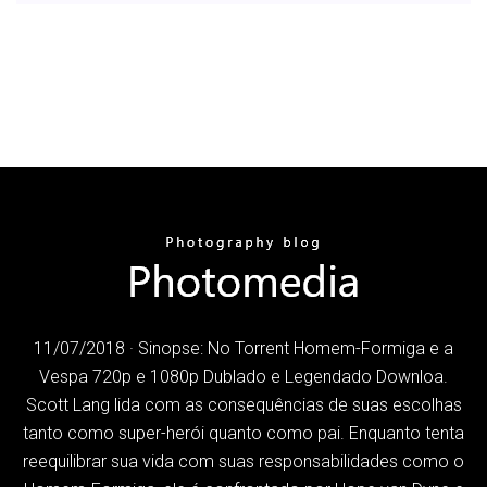
11/07/2018 · Sinopse: No Torrent Homem-Formiga e a
Vespa 720p e 1080p Dublado e Legendado Downloa.
Scott Lang lida com as consequências de suas escolhas
tanto como super-herói quanto como pai. Enquanto tenta
reequilibrar sua vida com suas responsabilidades como o