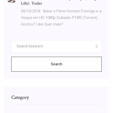
Lilly). Trailer
04/10/2018 · Baixe o Filme Homem Formiga e a
Vespa em HD 1080p Dublado PT-BR (Torrent)
Gostou? Like Quer mais?
Search
Category