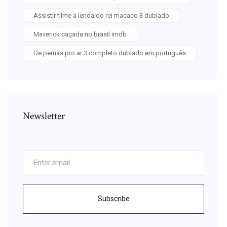
Assistir filme a lenda do rei macaco 3 dublado
Maverick caçada no brasil imdb
De pernas pro ar 3 completo dublado em português
Newsletter
Subscribe