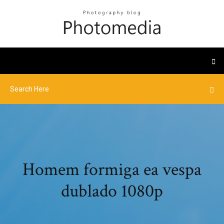
Homem formiga ea vespa
dublado 1080p