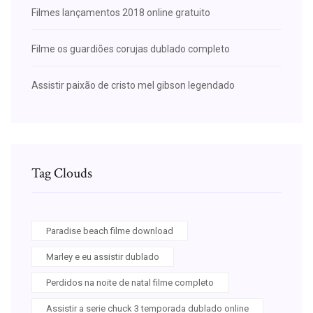
Filmes lançamentos 2018 online gratuito
Filme os guardiões corujas dublado completo
Assistir paixão de cristo mel gibson legendado
Tag Clouds
Paradise beach filme download
Marley e eu assistir dublado
Perdidos na noite de natal filme completo
Assistir a serie chuck 3 temporada dublado online