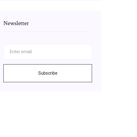
Newsletter
Subscribe