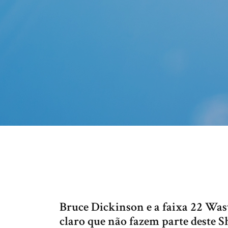
Bruce Dickinson e a faixa 22 Was
claro que não fazem parte deste S