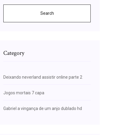
Search
Category
Deixando neverland assistir online parte 2
Jogos mortais 7 capa
Gabriel a vingança de um anjo dublado hd