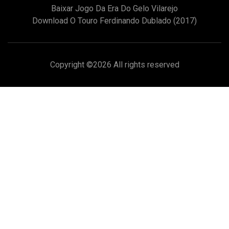
Baixar Jogo Da Era Do Gelo Vilarejo
Download O Touro Ferdinando Dublado (2017)
Copyright ©
2026 All rights reserved