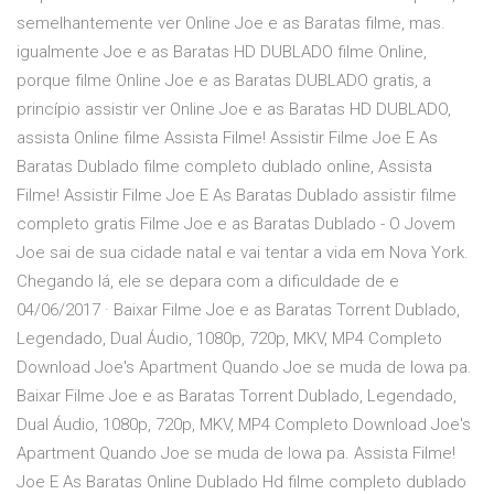
semelhantemente ver Online Joe e as Baratas filme, mas.
igualmente Joe e as Baratas HD DUBLADO filme Online,
porque filme Online Joe e as Baratas DUBLADO gratis, a
princípio assistir ver Online Joe e as Baratas HD DUBLADO,
assista Online filme Assista Filme! Assistir Filme Joe E As
Baratas Dublado filme completo dublado online, Assista
Filme! Assistir Filme Joe E As Baratas Dublado assistir filme
completo gratis Filme Joe e as Baratas Dublado - O Jovem
Joe sai de sua cidade natal e vai tentar a vida em Nova York.
Chegando lá, ele se depara com a dificuldade de e
04/06/2017 · Baixar Filme Joe e as Baratas Torrent Dublado,
Legendado, Dual Áudio, 1080p, 720p, MKV, MP4 Completo
Download Joe's Apartment Quando Joe se muda de Iowa pa.
Baixar Filme Joe e as Baratas Torrent Dublado, Legendado,
Dual Áudio, 1080p, 720p, MKV, MP4 Completo Download Joe's
Apartment Quando Joe se muda de Iowa pa. Assista Filme!
Joe E As Baratas Online Dublado Hd filme completo dublado