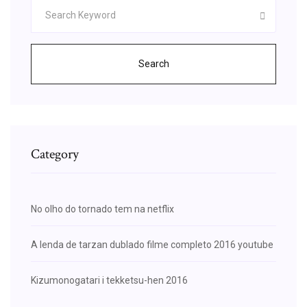
Search
Category
No olho do tornado tem na netflix
A lenda de tarzan dublado filme completo 2016 youtube
Kizumonogatari i tekketsu-hen 2016