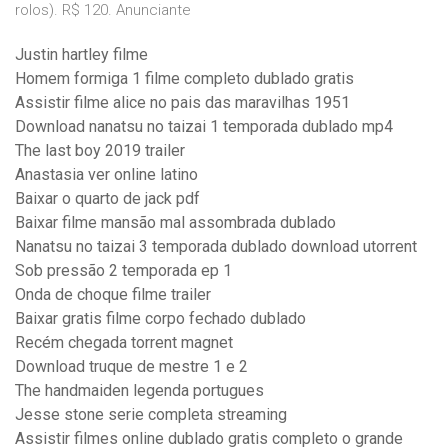
rolos). R$ 120. Anunciante
Justin hartley filme
Homem formiga 1 filme completo dublado gratis
Assistir filme alice no pais das maravilhas 1951
Download nanatsu no taizai 1 temporada dublado mp4
The last boy 2019 trailer
Anastasia ver online latino
Baixar o quarto de jack pdf
Baixar filme mansão mal assombrada dublado
Nanatsu no taizai 3 temporada dublado download utorrent
Sob pressão 2 temporada ep 1
Onda de choque filme trailer
Baixar gratis filme corpo fechado dublado
Recém chegada torrent magnet
Download truque de mestre 1 e 2
The handmaiden legenda portugues
Jesse stone serie completa streaming
Assistir filmes online dublado gratis completo o grande