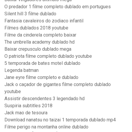
O predador 1 filme completo dublado em portugues
Silent hill 3 filme dublado
Fantasia cavaleiros do zodiaco infantil
Filmes dublados 2018 youtube
Filme da cinderela completo baixar
The umbrella academy dublado hd
Baixar crepusculo dublado mega
O patriota filme completo dublado youtube
5 temporada de bates motel dublado
Legenda batman
Jane eyre filme completo e dublado
Jack o caçador de gigantes filme completo dublado
youtube
Assistir descendentes 3 legendado hd
Suspiria subtitles 2018
Jack mao de tesoura
Download nanatsu no taizai 1 temporada dublado mp4
Filme perigo na montanha online dublado