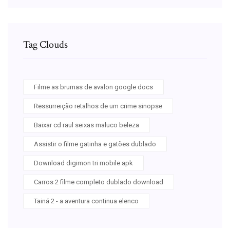
Tag Clouds
Filme as brumas de avalon google docs
Ressurreição retalhos de um crime sinopse
Baixar cd raul seixas maluco beleza
Assistir o filme gatinha e gatões dublado
Download digimon tri mobile apk
Carros 2 filme completo dublado download
Tainá 2 - a aventura continua elenco