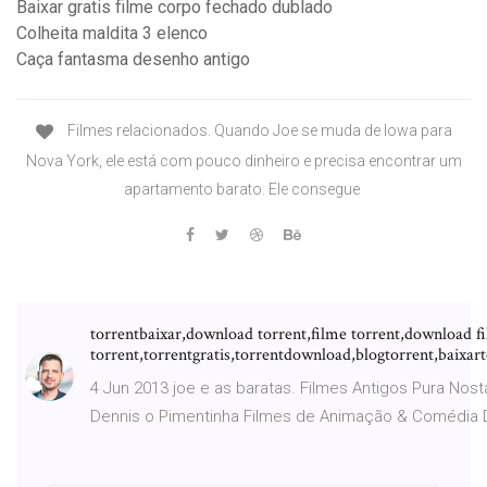
Baixar gratis filme corpo fechado dublado
Colheita maldita 3 elenco
Caça fantasma desenho antigo
Filmes relacionados. Quando Joe se muda de Iowa para
Nova York, ele está com pouco dinheiro e precisa encontrar um
apartamento barato. Ele consegue
torrentbaixar,download torrent,filme torrent,download f
torrent,torrentgratis,torrentdownload,blogtorrent,baixar
4 Jun 2013 joe e as baratas. Filmes Antigos Pura Nos
Dennis o Pimentinha Filmes de Animação & Comédi