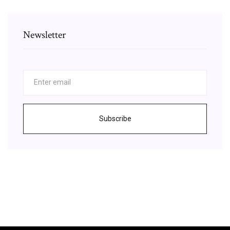
Newsletter
Subscribe