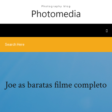
Joe as baratas filme completo