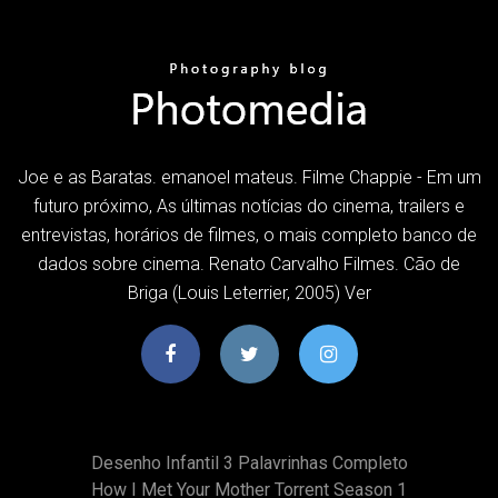
Joe e as Baratas. emanoel mateus. Filme Chappie - Em um
futuro próximo, As últimas notícias do cinema, trailers e
entrevistas, horários de filmes, o mais completo banco de
dados sobre cinema. Renato Carvalho Filmes. Cão de
Briga (Louis Leterrier, 2005) Ver
Desenho Infantil 3 Palavrinhas Completo
How I Met Your Mother Torrent Season 1