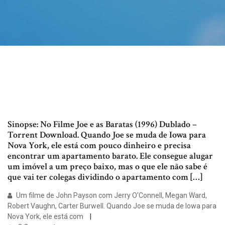
Sinopse: No Filme Joe e as Baratas (1996) Dublado –
Torrent Download. Quando Joe se muda de Iowa para
Nova York, ele está com pouco dinheiro e precisa
encontrar um apartamento barato. Ele consegue alugar
um imóvel a um preço baixo, mas o que ele não sabe é
que vai ter colegas dividindo o apartamento com […]
Um filme de John Payson com Jerry O'Connell, Megan Ward,
Robert Vaughn, Carter Burwell. Quando Joe se muda de Iowa para
Nova York, ele está com