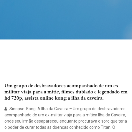
Um grupo de desbravadores acompanhado de um ex-
militar viaja para a mític, filmes dublado e legendado em
hd 720p, assista online kong: a ilha da caveira.
Sinopse: Kong: A Ilha da Caveira – Um grupo de desbravadores
acompanhado de um ex-militar viaja para a mítica Ilha da Caveira,
onde seu irmão desapareceu enquanto procurava o soro que teria
o poder de curar todas as doenças conhecido como Titan. O