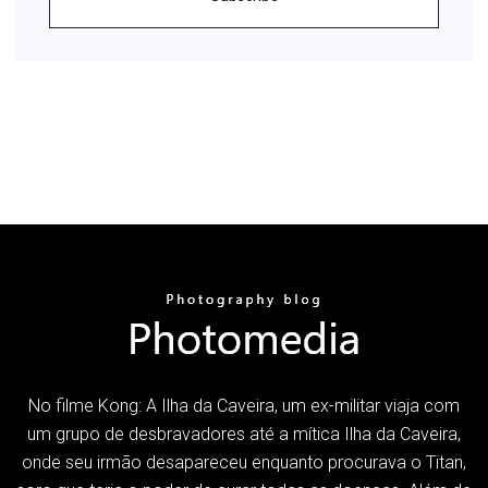
No filme Kong: A Ilha da Caveira, um ex-militar viaja com
um grupo de desbravadores até a mítica Ilha da Caveira,
onde seu irmão desapareceu enquanto procurava o Titan,