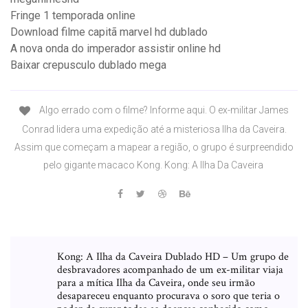
Fringe 1 temporada online
Download filme capitã marvel hd dublado
A nova onda do imperador assistir online hd
Baixar crepusculo dublado mega
Algo errado com o filme? Informe aqui. O ex-militar James
Conrad lidera uma expedição até a misteriosa Ilha da Caveira.
Assim que começam a mapear a região, o grupo é surpreendido
pelo gigante macaco Kong. Kong: A Ilha Da Caveira
Kong: A Ilha da Caveira Dublado HD – Um grupo de
desbravadores acompanhado de um ex-militar viaja
para a mítica Ilha da Caveira, onde seu irmão
desapareceu enquanto procurava o soro que teria o