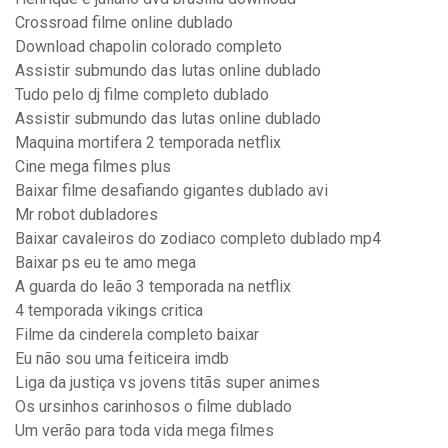
Crossroad filme online dublado
Download chapolin colorado completo
Assistir submundo das lutas online dublado
Tudo pelo dj filme completo dublado
Assistir submundo das lutas online dublado
Maquina mortifera 2 temporada netflix
Cine mega filmes plus
Baixar filme desafiando gigantes dublado avi
Mr robot dubladores
Baixar cavaleiros do zodiaco completo dublado mp4
Baixar ps eu te amo mega
A guarda do leão 3 temporada na netflix
4 temporada vikings critica
Filme da cinderela completo baixar
Eu não sou uma feiticeira imdb
Liga da justiça vs jovens titãs super animes
Os ursinhos carinhosos o filme dublado
Um verão para toda vida mega filmes