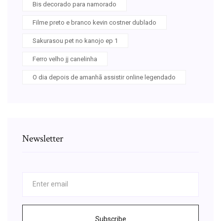
Bis decorado para namorado
Filme preto e branco kevin costner dublado
Sakurasou pet no kanojo ep 1
Ferro velho jj canelinha
O dia depois de amanhã assistir online legendado
Newsletter
Subscribe