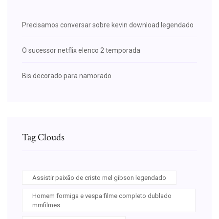
Precisamos conversar sobre kevin download legendado
O sucessor netflix elenco 2 temporada
Bis decorado para namorado
Tag Clouds
Assistir paixão de cristo mel gibson legendado
Homem formiga e vespa filme completo dublado
mmfilmes