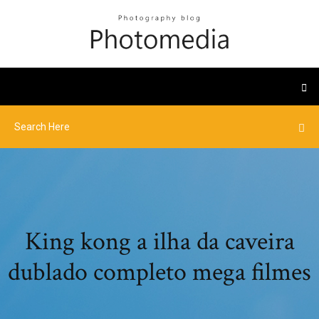
King kong a ilha da caveira
dublado completo mega filmes