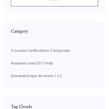
Category
O sucessor netflix elenco 2 temporada
Assassins creed 2017 imdb
Download truque de mestre 1 e 2
Tag Clouds