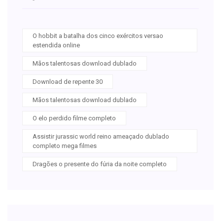
O hobbit a batalha dos cinco exércitos versao
estendida online
Mãos talentosas download dublado
Download de repente 30
Mãos talentosas download dublado
O elo perdido filme completo
Assistir jurassic world reino ameaçado dublado
completo mega filmes
Dragões o presente do fúria da noite completo