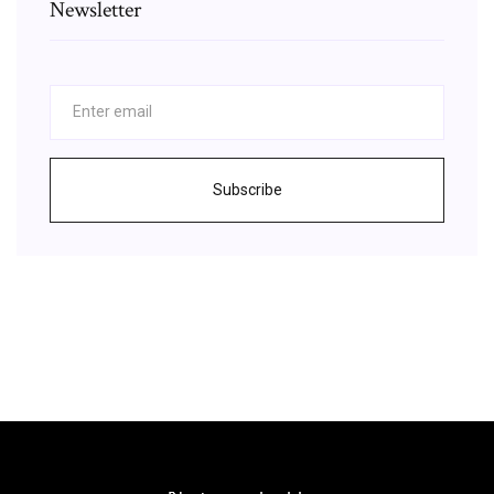
Newsletter
Subscribe