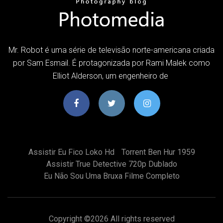
Mr. Robot é uma série de televisão norte-americana criada
por Sam Esmail. É protagonizada por Rami Malek como
Elliot Alderson, um engenheiro de
Assistir Eu Fico Loko Hd
Torrent Ben Hur 1959
Assistir True Detective 720p Dublado
Eu Não Sou Uma Bruxa Filme Completo
Copyright ©
2026 All rights reserved