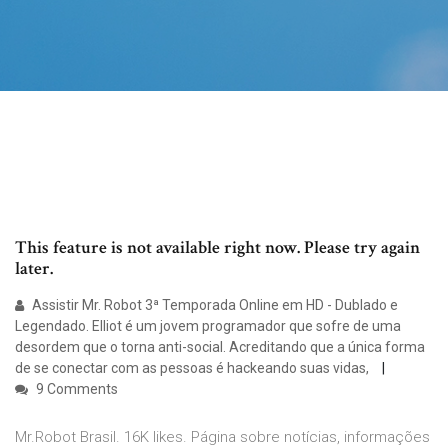
This feature is not available right now. Please try again
later.
Assistir Mr. Robot 3ª Temporada Online em HD - Dublado e
Legendado. Elliot é um jovem programador que sofre de uma
desordem que o torna anti-social. Acreditando que a única forma
de se conectar com as pessoas é hackeando suas vidas,
9 Comments
Mr.Robot Brasil. 16K likes. Página sobre notícias, informações