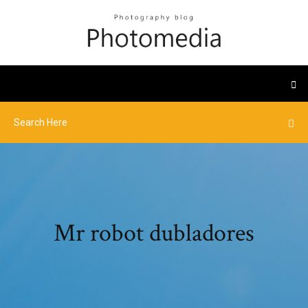
Mr robot dubladores