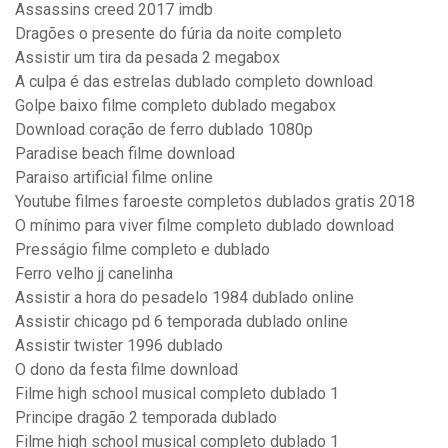
Assassins creed 2017 imdb
Dragões o presente do fúria da noite completo
Assistir um tira da pesada 2 megabox
A culpa é das estrelas dublado completo download
Golpe baixo filme completo dublado megabox
Download coração de ferro dublado 1080p
Paradise beach filme download
Paraiso artificial filme online
Youtube filmes faroeste completos dublados gratis 2018
O mínimo para viver filme completo dublado download
Presságio filme completo e dublado
Ferro velho jj canelinha
Assistir a hora do pesadelo 1984 dublado online
Assistir chicago pd 6 temporada dublado online
Assistir twister 1996 dublado
O dono da festa filme download
Filme high school musical completo dublado 1
Principe dragão 2 temporada dublado
Filme high school musical completo dublado 1