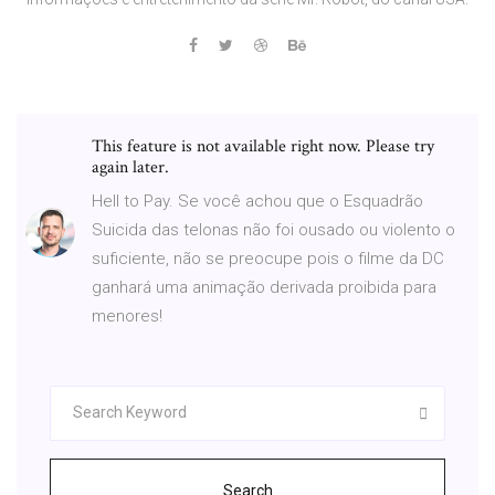
This feature is not available right now. Please try
again later.
Hell to Pay. Se você achou que o Esquadrão
Suicida das telonas não foi ousado ou violento o
suficiente, não se preocupe pois o filme da DC
ganhará uma animação derivada proibida para
menores!
Search