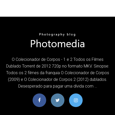
O Colecionador de Corpos - 1 e 2 Todos os Filmes
Dublado Torrent de 2012 720p no formato MKV. Sinopse:
Todos os 2 filmes da franquia O Colecionador de Corpos
(2009) e O Colecionador de Corpos 2 (2012) dublados.
Desesperado para pagar uma dívida com …