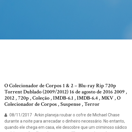
O Colecionador de Corpos 1 & 2 – Blu-ray Rip 720p
Torrent Dublado (2009/2012) 16 de agosto de 2016 2009 ,
2012 , 720p , Coleção , IMDB-6.1 , IMDB-6.4 , MKV , O
Colecionador de Corpos , Suspense , Terror
08/11/2017 · Arkin planeja roubar o cofre de Michael Chase
durante a noite para arrecadar o dinheiro necessário. No entanto,
quando ele chega em casa, ele descobre que um criminoso sádico