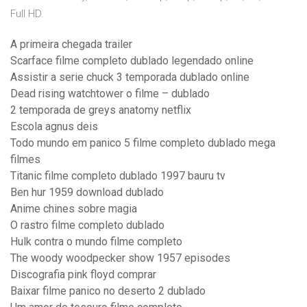
Full HD.
A primeira chegada trailer
Scarface filme completo dublado legendado online
Assistir a serie chuck 3 temporada dublado online
Dead rising watchtower o filme – dublado
2 temporada de greys anatomy netflix
Escola agnus deis
Todo mundo em panico 5 filme completo dublado mega
filmes
Titanic filme completo dublado 1997 bauru tv
Ben hur 1959 download dublado
Anime chines sobre magia
O rastro filme completo dublado
Hulk contra o mundo filme completo
The woody woodpecker show 1957 episodes
Discografia pink floyd comprar
Baixar filme panico no deserto 2 dublado