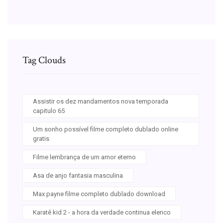
Tag Clouds
Assistir os dez mandamentos nova temporada
capitulo 65
Um sonho possível filme completo dublado online
gratis
Filme lembrança de um amor eterno
Asa de anjo fantasia masculina
Max payne filme completo dublado download
Karatê kid 2 - a hora da verdade continua elenco