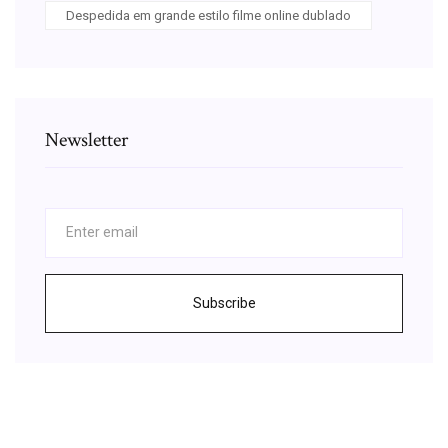
Despedida em grande estilo filme online dublado
Newsletter
Subscribe