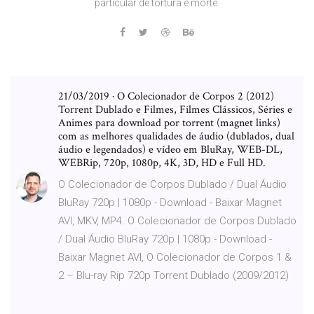
particular de tortura e morte.
21/03/2019 · O Colecionador de Corpos 2 (2012)
Torrent Dublado e Filmes, Filmes Clássicos, Séries e
Animes para download por torrent (magnet links)
com as melhores qualidades de áudio (dublados, dual
áudio e legendados) e vídeo em BluRay, WEB-DL,
WEBRip, 720p, 1080p, 4K, 3D, HD e Full HD.
O Colecionador de Corpos Dublado / Dual Áudio
BluRay 720p | 1080p - Download - Baixar Magnet
AVI, MKV, MP4. O Colecionador de Corpos Dublado
/ Dual Áudio BluRay 720p | 1080p - Download -
Baixar Magnet AVI, O Colecionador de Corpos 1 &
2 – Blu-ray Rip 720p Torrent Dublado (2009/2012)