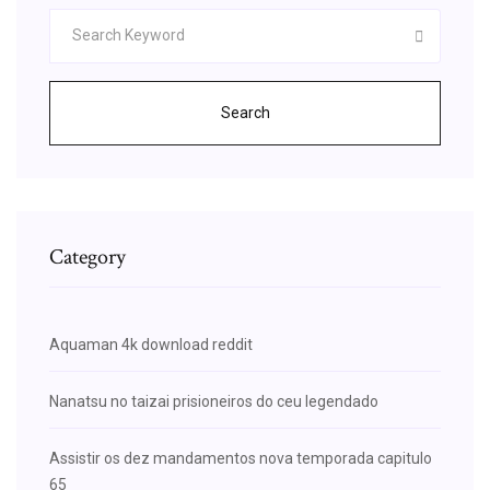
Search
Category
Aquaman 4k download reddit
Nanatsu no taizai prisioneiros do ceu legendado
Assistir os dez mandamentos nova temporada capitulo
65