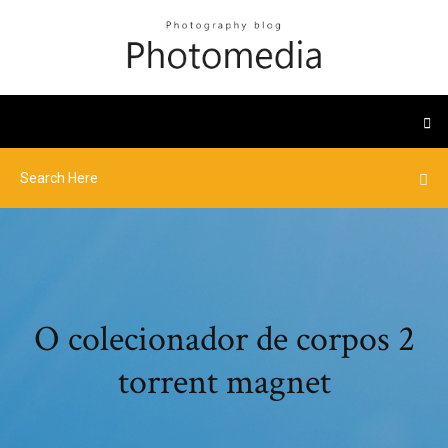
O colecionador de corpos 2
torrent magnet