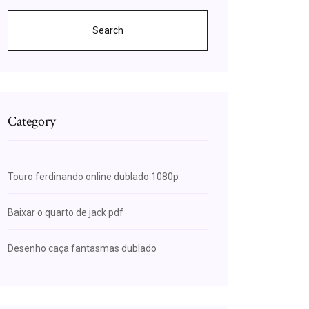
Search
Category
Touro ferdinando online dublado 1080p
Baixar o quarto de jack pdf
Desenho caça fantasmas dublado