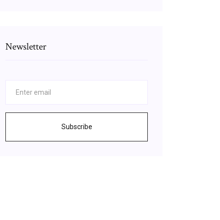
Newsletter
Subscribe