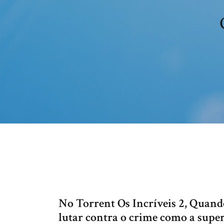
No Torrent Os Incríveis 2, Quand
lutar contra o crime como a super