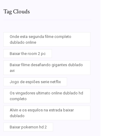
Tag Clouds
Onde esta segunda filme completo
dublado online
Baixar the room 2 pc
Baixar filme desafiando gigantes dublado
avi
Jogo de espiões serie netflix
Os vingadores ultimato online dublado hd
completo
Alvin e os esquilos na estrada baixar
dublado
Baixar pokemon hd 2