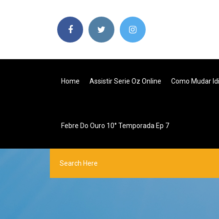
Home
Assistir Serie Oz Online
Como Mudar Id
Febre Do Ouro 10° Temporada Ep 7