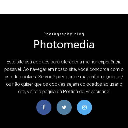
Este site usa cookies para oferecer a melhor experiência
possível. Ao navegar em nosso site, você concorda com o
uso de cookies. Se você precisar de mais informações e /
ou não quiser que os cookies sejam colocados ao usar o
site, visite a página da Política de Privacidade.