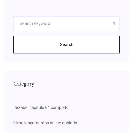
Search
Category
Jezabel capitulo 64 completo
Filme lançamentos online dublado