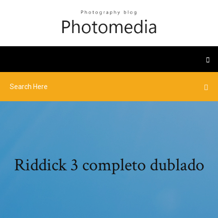
Riddick 3 completo dublado