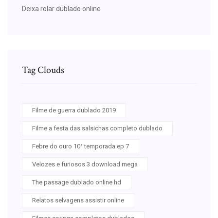
Deixa rolar dublado online
Tag Clouds
Filme de guerra dublado 2019
Filme a festa das salsichas completo dublado
Febre do ouro 10° temporada ep 7
Velozes e furiosos 3 download mega
The passage dublado online hd
Relatos selvagens assistir online