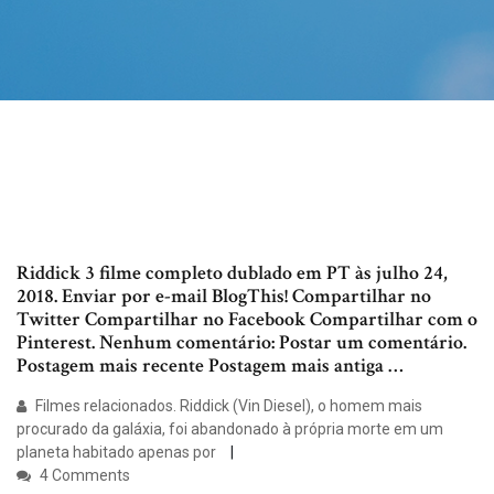
Riddick 3 filme completo dublado em PT às julho 24,
2018. Enviar por e-mail BlogThis! Compartilhar no
Twitter Compartilhar no Facebook Compartilhar com o
Pinterest. Nenhum comentário: Postar um comentário.
Postagem mais recente Postagem mais antiga …
Filmes relacionados. Riddick (Vin Diesel), o homem mais
procurado da galáxia, foi abandonado à própria morte em um
planeta habitado apenas por
4 Comments