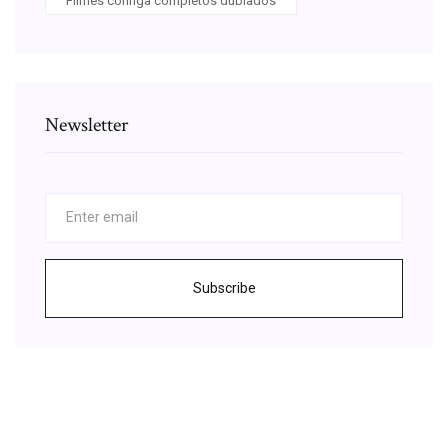
Filmes coringa completos dublados
Newsletter
Subscribe