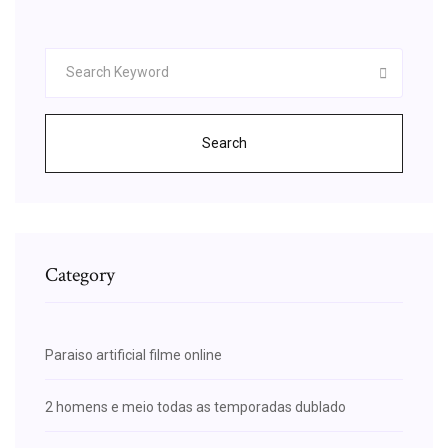
Search
Category
Paraiso artificial filme online
2 homens e meio todas as temporadas dublado