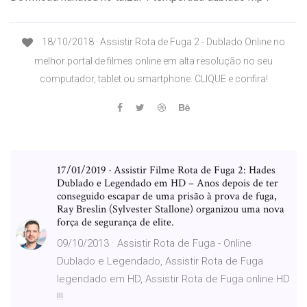
18/10/2018 · Assistir Rota de Fuga 2 - Dublado Online no
melhor portal de filmes online em alta resolução no seu
computador, tablet ou smartphone. CLIQUE e confira!
17/01/2019 · Assistir Filme Rota de Fuga 2: Hades
Dublado e Legendado em HD – Anos depois de ter
conseguido escapar de uma prisão à prova de fuga,
Ray Breslin (Sylvester Stallone) organizou uma nova
força de segurança de elite.
09/10/2013 · Assistir Rota de Fuga - Online
Dublado e Legendado, Assistir Rota de Fuga
legendado em HD, Assistir Rota de Fuga online HD
!!!