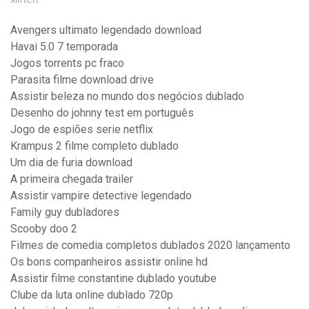
Avengers ultimato legendado download
Havai 5.0 7 temporada
Jogos torrents pc fraco
Parasita filme download drive
Assistir beleza no mundo dos negócios dublado
Desenho do johnny test em português
Jogo de espiões serie netflix
Krampus 2 filme completo dublado
Um dia de furia download
A primeira chegada trailer
Assistir vampire detective legendado
Family guy dubladores
Scooby doo 2
Filmes de comedia completos dublados 2020 lançamento
Os bons companheiros assistir online hd
Assistir filme constantine dublado youtube
Clube da luta online dublado 720p