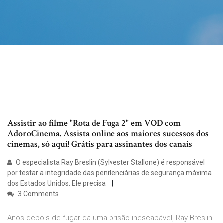
Assistir ao filme "Rota de Fuga 2" em VOD com
AdoroCinema. Assista online aos maiores sucessos dos
cinemas, só aqui! Grátis para assinantes dos canais
O especialista Ray Breslin (Sylvester Stallone) é responsável
por testar a integridade das penitenciárias de segurança máxima
dos Estados Unidos. Ele precisa
3 Comments
Anos depois de fugar da uma prisão inescapável, Ray Breslin