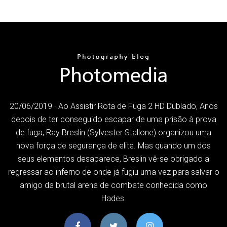
20/06/2019 · Ao Assistir Rota de Fuga 2 HD Dublado, Anos
depois de ter conseguido escapar de uma prisão à prova
de fuga, Ray Breslin (Sylvester Stallone) organizou uma
nova força de segurança de elite. Mas quando um dos
seus elementos desaparece, Breslin vê-se obrigado a
regressar ao inferno de onde já fugiu uma vez para salvar o
amigo da brutal arena de combate conhecida como
Hades.