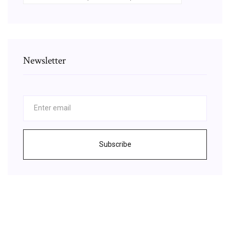
Newsletter
Subscribe