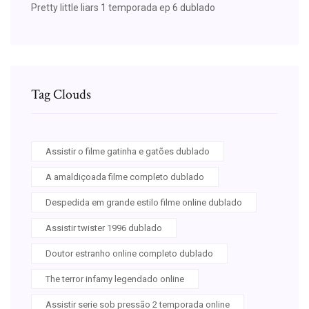
Pretty little liars 1 temporada ep 6 dublado
Tag Clouds
Assistir o filme gatinha e gatões dublado
A amaldiçoada filme completo dublado
Despedida em grande estilo filme online dublado
Assistir twister 1996 dublado
Doutor estranho online completo dublado
The terror infamy legendado online
Assistir serie sob pressão 2 temporada online