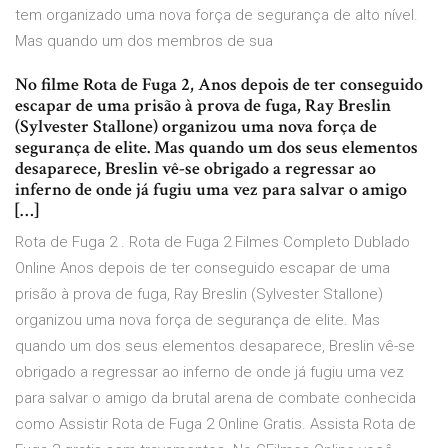
tem organizado uma nova força de segurança de alto nível.
Mas quando um dos membros de sua
No filme Rota de Fuga 2, Anos depois de ter conseguido
escapar de uma prisão à prova de fuga, Ray Breslin
(Sylvester Stallone) organizou uma nova força de
segurança de elite. Mas quando um dos seus elementos
desaparece, Breslin vê-se obrigado a regressar ao
inferno de onde já fugiu uma vez para salvar o amigo
[…]
Rota de Fuga 2 . Rota de Fuga 2 Filmes Completo Dublado
Online Anos depois de ter conseguido escapar de uma
prisão à prova de fuga, Ray Breslin (Sylvester Stallone)
organizou uma nova força de segurança de elite. Mas
quando um dos seus elementos desaparece, Breslin vê-se
obrigado a regressar ao inferno de onde já fugiu uma vez
para salvar o amigo da brutal arena de combate conhecida
como Assistir Rota de Fuga 2 Online Gratis. Assista Rota de