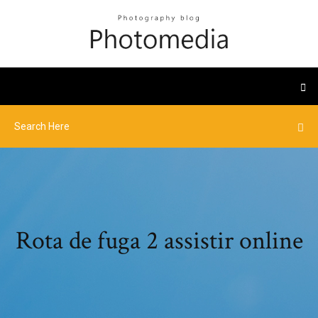
Rota de fuga 2 assistir online