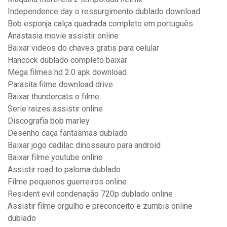
Independence day o ressurgimento dublado download
Bob esponja calça quadrada completo em português
Anastasia movie assistir online
Baixar videos do chaves gratis para celular
Hancock dublado completo baixar
Mega filmes hd 2.0 apk download
Parasita filme download drive
Baixar thundercats o filme
Serie raizes assistir online
Discografia bob marley
Desenho caça fantasmas dublado
Baixar jogo cadilac dinossauro para android
Baixar filme youtube online
Assistir road to paloma dublado
Filme pequenos guerreiros online
Resident evil condenação 720p dublado online
Assistir filme orgulho e preconceito e zumbis online
dublado