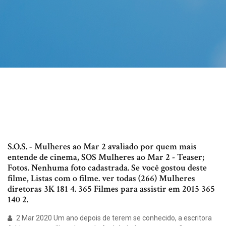
S.O.S. - Mulheres ao Mar 2 avaliado por quem mais
entende de cinema, SOS Mulheres ao Mar 2 - Teaser;
Fotos. Nenhuma foto cadastrada. Se você gostou deste
filme, Listas com o filme. ver todas (266) Mulheres
diretoras 3K 181 4. 365 Filmes para assistir em 2015 365
140 2.
2 Mar 2020 Um ano depois de terem se conhecido, a escritora