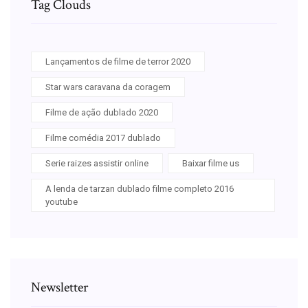
Tag Clouds
Lançamentos de filme de terror 2020
Star wars caravana da coragem
Filme de ação dublado 2020
Filme comédia 2017 dublado
Serie raizes assistir online
Baixar filme us
A lenda de tarzan dublado filme completo 2016
youtube
Newsletter