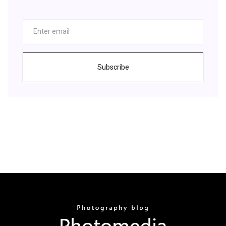
Subscribe