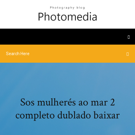
Sos mulherés ao mar 2
completo dublado baixar