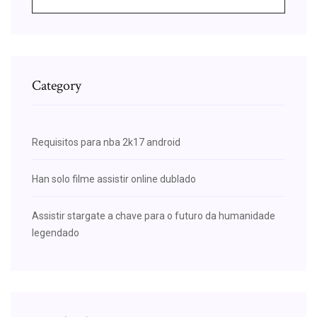
Category
Requisitos para nba 2k17 android
Han solo filme assistir online dublado
Assistir stargate a chave para o futuro da humanidade
legendado