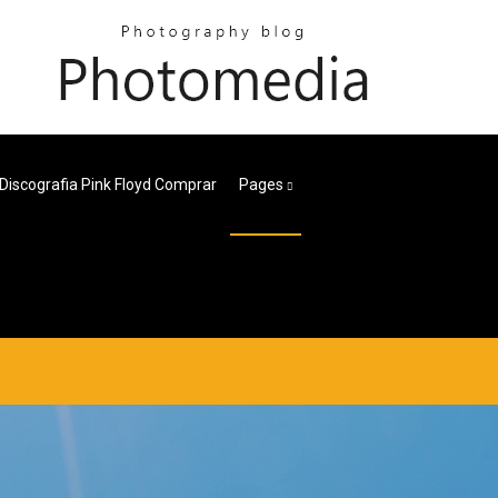
Discografia Pink Floyd Comprar
Pages