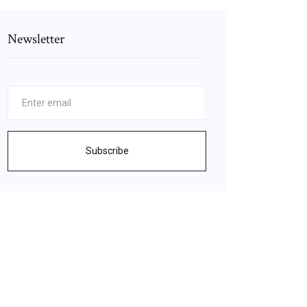
Newsletter
Subscribe