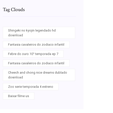
Tag Clouds
Shingeki no kyojin legendado hd
download
Fantasia cavaleiros do zodiaco infantil
Febre do ouro 10° temporada ep 7
Fantasia cavaleiros do zodiaco infantil
Cheech and chong nice dreams dublado
download
Zoo serie temporada 4 estreno
Baixar filme us