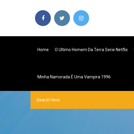
Home
O Ultimo Homem Da Terra Serie Netflix
Minha Namorada É Uma Vampira 1996