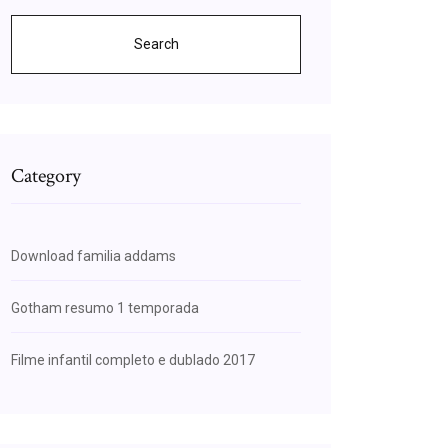
Search
Category
Download familia addams
Gotham resumo 1 temporada
Filme infantil completo e dublado 2017