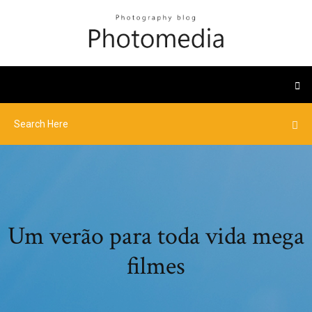
Um verão para toda vida mega
filmes