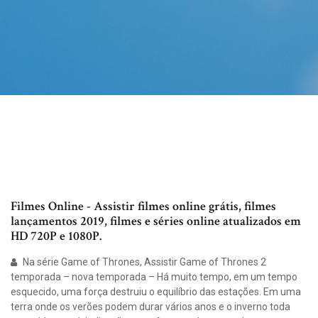
Filmes Online - Assistir filmes online grátis, filmes
lançamentos 2019, filmes e séries online atualizados em
HD 720P e 1080P.
Na série Game of Thrones, Assistir Game of Thrones 2
temporada – nova temporada – Há muito tempo, em um tempo
esquecido, uma força destruiu o equilíbrio das estações. Em uma
terra onde os verões podem durar vários anos e o inverno toda