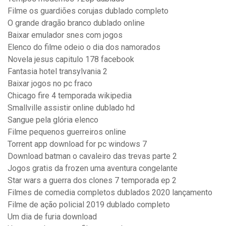
Filme os guardiões corujas dublado completo
O grande dragão branco dublado online
Baixar emulador snes com jogos
Elenco do filme odeio o dia dos namorados
Novela jesus capitulo 178 facebook
Fantasia hotel transylvania 2
Baixar jogos no pc fraco
Chicago fire 4 temporada wikipedia
Smallville assistir online dublado hd
Sangue pela glória elenco
Filme pequenos guerreiros online
Torrent app download for pc windows 7
Download batman o cavaleiro das trevas parte 2
Jogos gratis da frozen uma aventura congelante
Star wars a guerra dos clones 7 temporada ep 2
Filmes de comedia completos dublados 2020 lançamento
Filme de ação policial 2019 dublado completo
Um dia de furia download