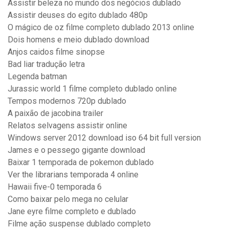
Assistir beleza no mundo dos negócios dublado
Assistir deuses do egito dublado 480p
O mágico de oz filme completo dublado 2013 online
Dois homens e meio dublado download
Anjos caidos filme sinopse
Bad liar tradução letra
Legenda batman
Jurassic world 1 filme completo dublado online
Tempos modernos 720p dublado
A paixão de jacobina trailer
Relatos selvagens assistir online
Windows server 2012 download iso 64 bit full version
James e o pessego gigante download
Baixar 1 temporada de pokemon dublado
Ver the librarians temporada 4 online
Hawaii five-0 temporada 6
Como baixar pelo mega no celular
Jane eyre filme completo e dublado
Filme ação suspense dublado completo