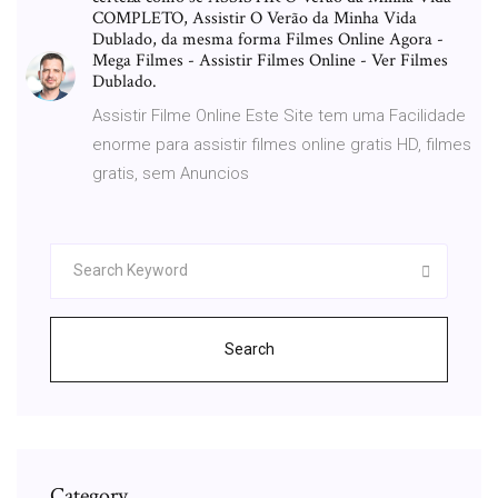
COMPLETO, Assistir O Verão da Minha Vida
Dublado, da mesma forma Filmes Online Agora -
Mega Filmes - Assistir Filmes Online - Ver Filmes
Dublado.
Assistir Filme Online Este Site tem uma Facilidade
enorme para assistir filmes online gratis HD, filmes
gratis, sem Anuncios
Search
Category