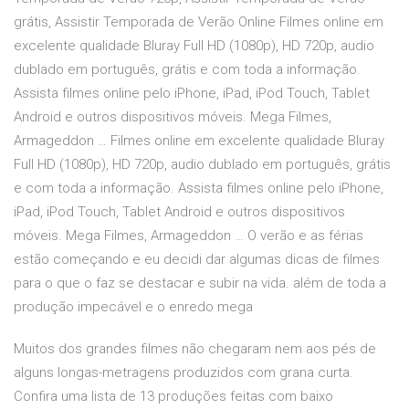
grátis, Assistir Temporada de Verão Online Filmes online em
excelente qualidade Bluray Full HD (1080p), HD 720p, audio
dublado em português, grátis e com toda a informação.
Assista filmes online pelo iPhone, iPad, iPod Touch, Tablet
Android e outros dispositivos móveis. Mega Filmes,
Armageddon … Filmes online em excelente qualidade Bluray
Full HD (1080p), HD 720p, audio dublado em português, grátis
e com toda a informação. Assista filmes online pelo iPhone,
iPad, iPod Touch, Tablet Android e outros dispositivos
móveis. Mega Filmes, Armageddon … O verão e as férias
estão começando e eu decidi dar algumas dicas de filmes
para o que o faz se destacar e subir na vida. além de toda a
produção impecável e o enredo mega
Muitos dos grandes filmes não chegaram nem aos pés de
alguns longas-metragens produzidos com grana curta.
Confira uma lista de 13 produções feitas com baixo