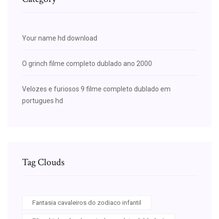
Your name hd download
O grinch filme completo dublado ano 2000
Velozes e furiosos 9 filme completo dublado em
portugues hd
Tag Clouds
Fantasia cavaleiros do zodiaco infantil