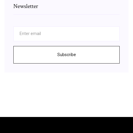
Newsletter
Subscribe