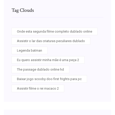
Tag Clouds
Onde esta segunda filme completo dublado online
Assistir o lar das criaturas peculiares dublado
Legenda batman
Eu quero assistir minha mãe é uma peça 2
The passage dublado online hd
Baixar jogo scooby doo first frights para pc
Assistir filme o rei macaco 2