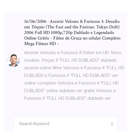
16/06/2006 · Assistir Velozes & Furiosos 3: Desafio
em Tóquio (The Fast and the Furious: Tokyo Drift)
2006 Full HD 1080p,720p Dublado e Legendado
Online Grátis - Filme de Graça no celular Completo
Mega Filmes HD -
Assistir Velozes e Furiosos 4 Online em HD. Novo
modelo. Peças 4 ”FULL HD DUBLADO” dublado
assista online filme Velozes e Furiosos 4 ”FULL HD
DUBLADO e Furiosos 4 ”FULL HD DUBLADO” ver
online completo Velozes e Furiosos 4 ”FULL HD
DUBLADO” online dublado ver gratis Velozes e
Furiosos 4 ”FULL HD DUBLADO” dublado ver