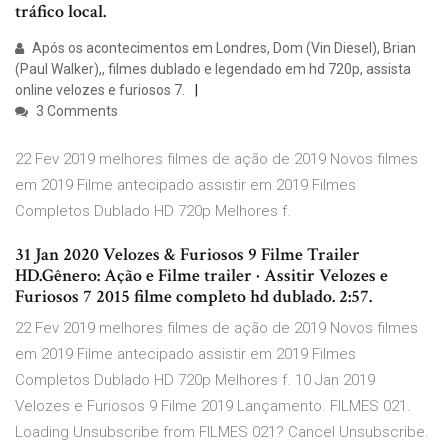
tráfico local.
Após os acontecimentos em Londres, Dom (Vin Diesel), Brian
(Paul Walker),, filmes dublado e legendado em hd 720p, assista
online velozes e furiosos 7.
3 Comments
22 Fev 2019 melhores filmes de ação de 2019 Novos filmes
em 2019 Filme antecipado assistir em 2019 Filmes
Completos Dublado HD 720p Melhores f.
31 Jan 2020 Velozes & Furiosos 9 Filme Trailer
HD.Gênero: Ação e Filme trailer · Assitir Velozes e
Furiosos 7 2015 filme completo hd dublado. 2:57.
22 Fev 2019 melhores filmes de ação de 2019 Novos filmes
em 2019 Filme antecipado assistir em 2019 Filmes
Completos Dublado HD 720p Melhores f. 10 Jan 2019
Velozes e Furiosos 9 Filme 2019 Lançamento. FILMES 021.
Loading Unsubscribe from FILMES 021? Cancel Unsubscribe.