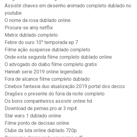
Assistir chaves em desenho animado completo dublado no
youtube
O nome da rosa dublado online
Procura-se amy netflix
Matrix dublado completo
Febre do ouro 10° temporada ep 7
Filme ação suspense dublado completo
Onde esta segunda filme completo dublado online
O advogado do diabo filme completo gratis
Hannah serie 2019 online legendado
Fora de alcance filme completo dublado
Cinebox fantasia duo atualização 2019 portal dos decos
Dragões o presente do fúria da noite completo
Os bons companheiros assistir online hd
Download de pernas pro ar 3 mp4
Star wars 1 dublado online
Filme ponto de decisao online
Clube da luta online dublado 720p