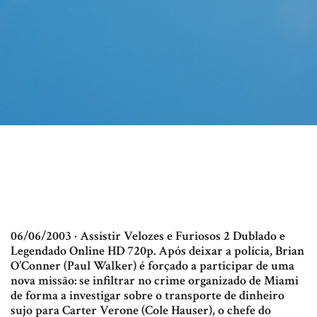
06/06/2003 · Assistir Velozes e Furiosos 2 Dublado e
Legendado Online HD 720p. Após deixar a polícia, Brian
O’Conner (Paul Walker) é forçado a participar de uma
nova missão: se infiltrar no crime organizado de Miami
de forma a investigar sobre o transporte de dinheiro
sujo para Carter Verone (Cole Hauser), o chefe do