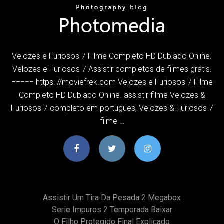
Velozes e Furiosos 7 Filme Completo HD Dublado Online.
Velozes e Furiosos 7 Assistir completos de filmes grátis.
===== https: //moviefrek.com Velozes e Furiosos 7 Filme
Completo HD Dublado Online. assistir filme Velozes &
Furiosos 7 completo em portugues, Velozes & Furiosos 7
filme …
Assistir Um Tira Da Pesada 2 Megabox
Serie Impuros 2 Temporada Baixar
O Filho Protegido Final Explicado