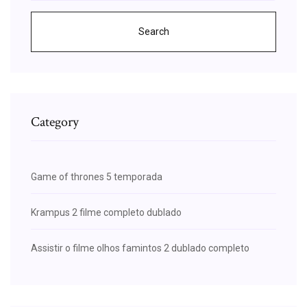
Search
Category
Game of thrones 5 temporada
Krampus 2 filme completo dublado
Assistir o filme olhos famintos 2 dublado completo