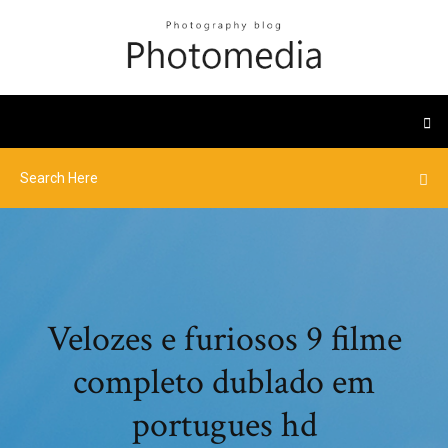
Velozes e furiosos 9 filme
completo dublado em
portugues hd