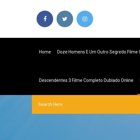
Home
Doze Homens E Um Outro Segredo Filme 
Descendentes 3 Filme Completo Dublado Online