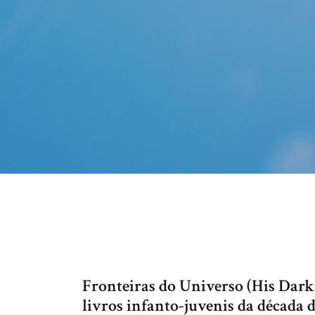
Fronteiras do Universo (His Dark 
livros infanto-juvenis da década d