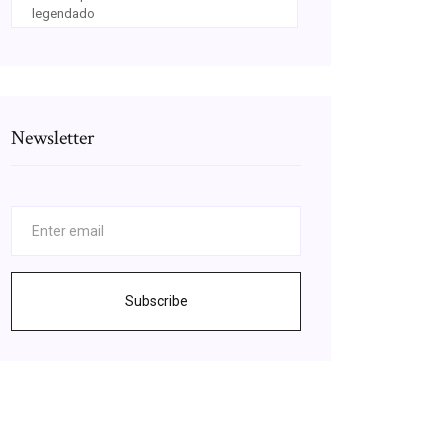
legendado
Newsletter
Subscribe