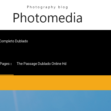
Completo Dublado
Pages
The Passage Dublado Online Hd