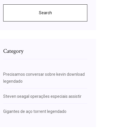
Search
Category
Precisamos conversar sobre kevin download
legendado
Steven seagal operações especiais assistir
Gigantes de aço torrent legendado